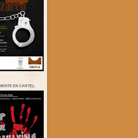
MENTE EN CARTEL: