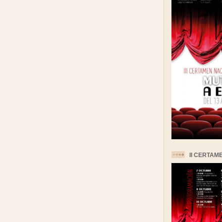
II CERTAM