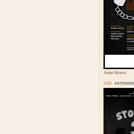
Juego Bizarro
ANTERIOR