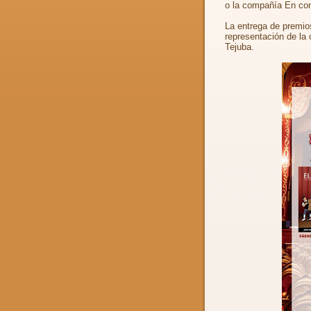
o la compañía En con
La entrega de premio
representación de la 
Tejuba.