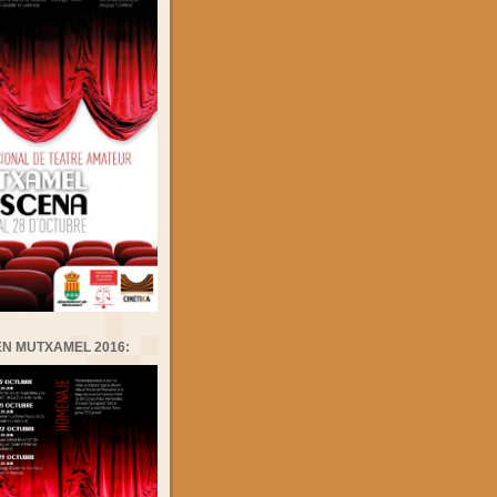
EN MUTXAMEL 2016: