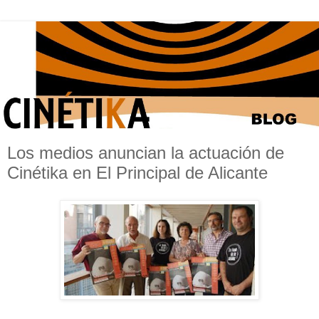
Los medios anuncian la actuación de
Cinétika en El Principal de Alicante