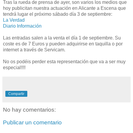
Tras la rueda de prensa de ayer, son varios los medios que
hoy publicitan nuestra actuación en Alicante a Escena que
tendrá lugar el próximo sábado día 3 de septiembre:
La Verdad
Diario Información
Las entradas salen a la venta el día 1 de septiembre. Su
coste es de 7 Euros y pueden adquirirse en taquilla o por
internet a través de Servicam.
No os podéis perder esta representación que va a ser muy
especial!!!!
Compartir
No hay comentarios:
Publicar un comentario