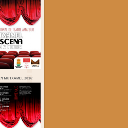
EN MUTXAMEL 2016: