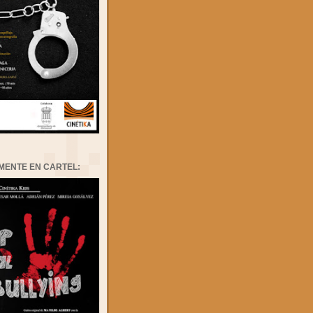
MENTE EN CARTEL: