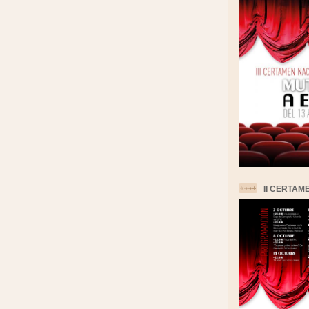
II CERTAM