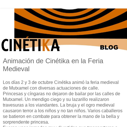
Animación de Cinétika en la Feria
Medieval
Los días 2 y 3 de octubre Cinétika animó la feria medieval
de Mutxamel con diversas actuaciones de calle.
Princesas y cíngaras no dejaron de bailar por las calles de
Mutxamel. Un mendigo ciego y su lazarillo realizaron
travesuras a los viandantes. La bruja y el ogro medieval
causaron terror a los niños y no tan niños. Varios caballeros
se batieron en combate para obtener la mano de la bella y
sorprendente princesa.